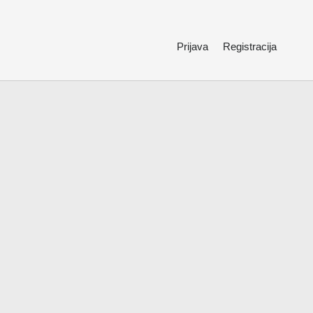
Prijava
Registracija