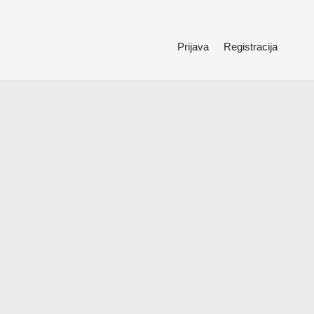
Prijava
Registracija