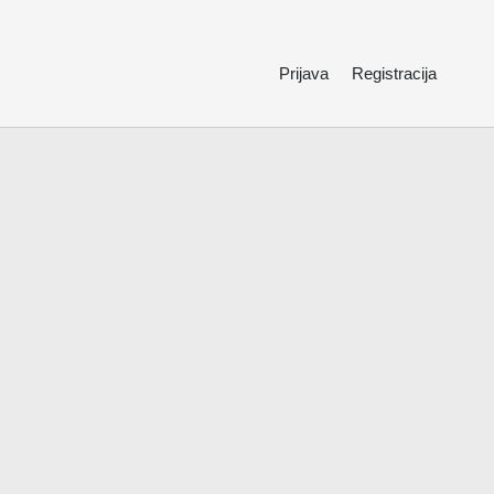
Prijava
Registracija