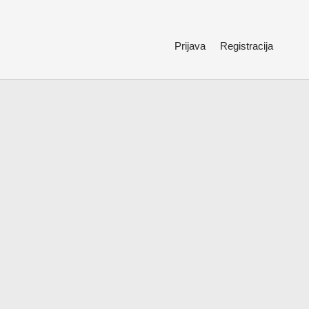
Prijava
Registracija