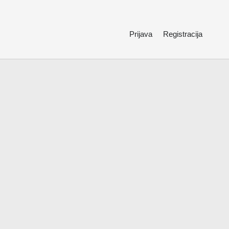
Prijava
Registracija