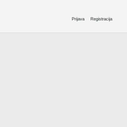
Prijava
Registracija