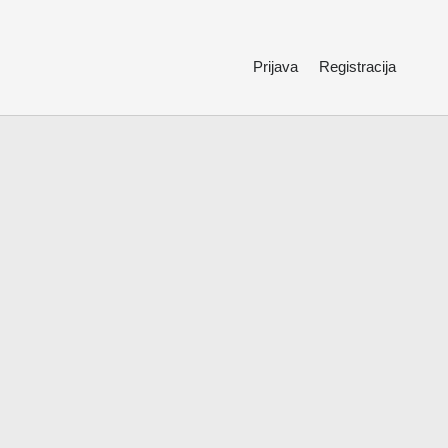
Prijava
Registracija