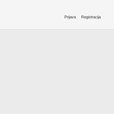
Prijava
Registracija