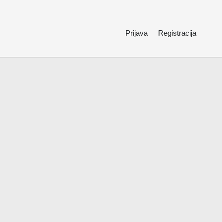
Prijava
Registracija