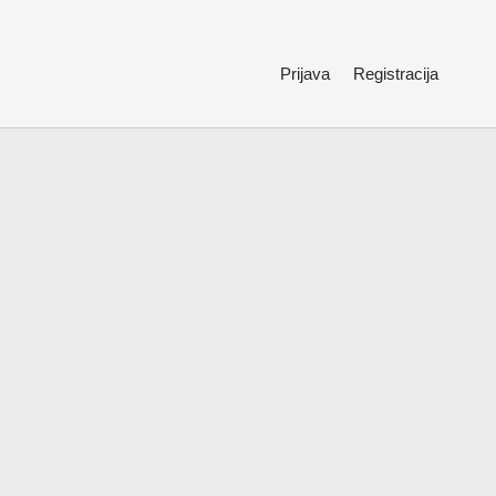
Prijava
Registracija