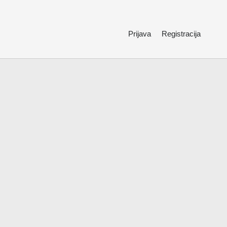
Prijava
Registracija