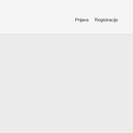
Prijava
Registracija