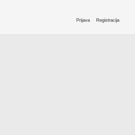
Prijava
Registracija