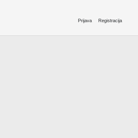
Prijava
Registracija