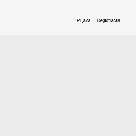
Prijava
Registracija