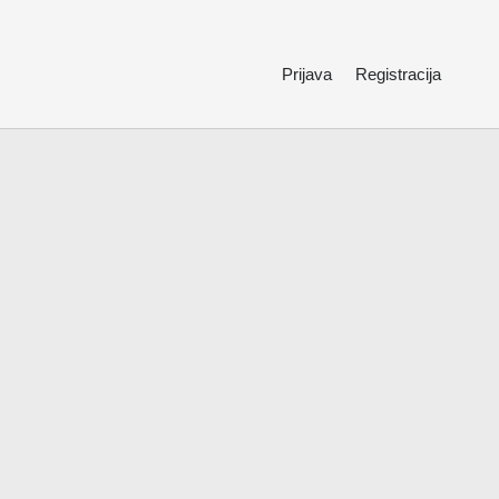
Prijava
Registracija