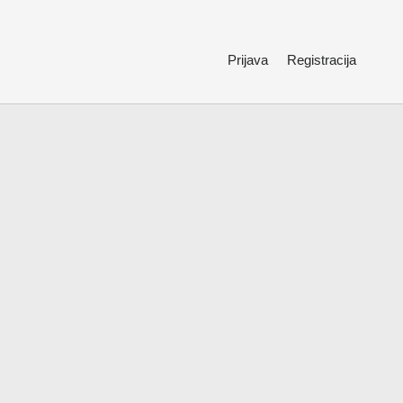
Prijava
Registracija