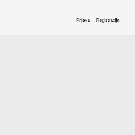
Prijava
Registracija