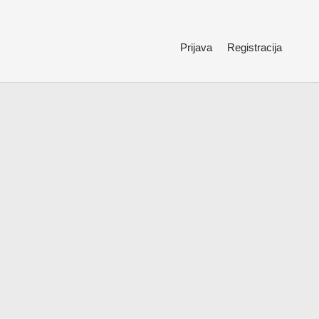
Prijava
Registracija