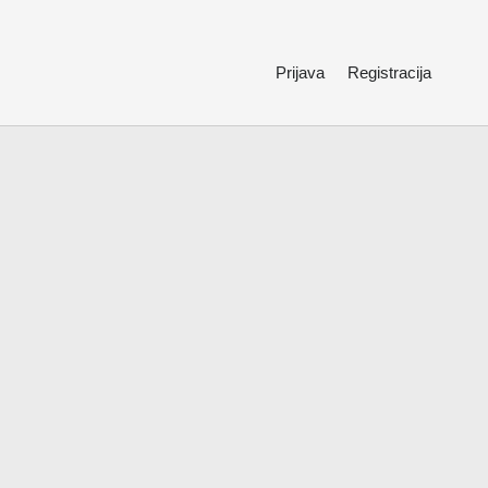
Prijava
Registracija