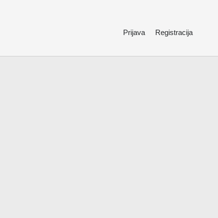
Prijava
Registracija