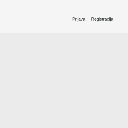
Prijava
Registracija