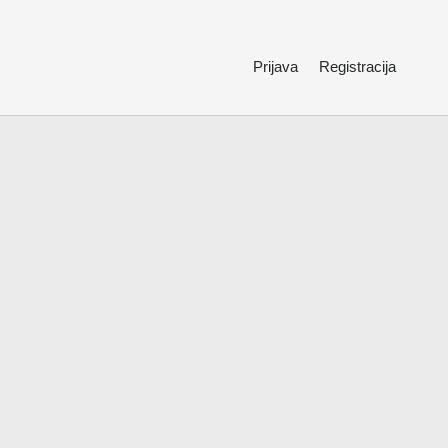
Prijava
Registracija