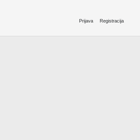
Prijava
Registracija