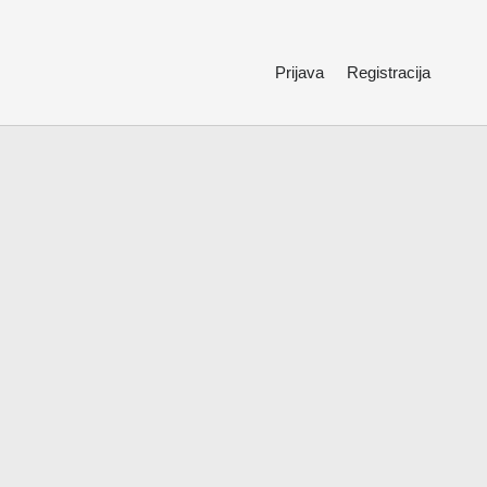
Prijava
Registracija