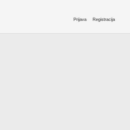
Prijava
Registracija