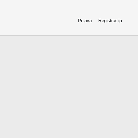
Prijava
Registracija