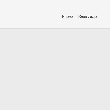
Prijava
Registracija