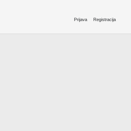
Prijava
Registracija