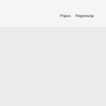
Prijava
Registracija