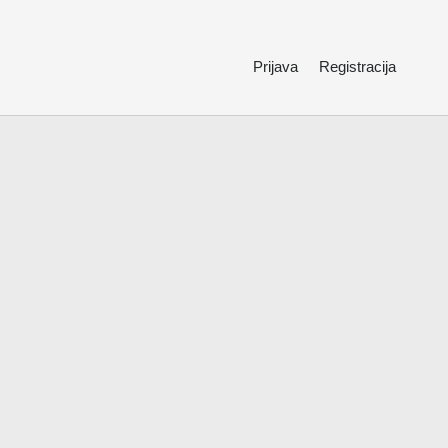
Prijava
Registracija