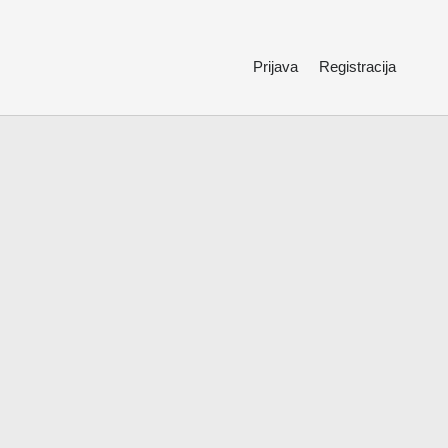
Prijava
Registracija