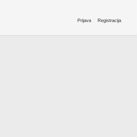
Prijava
Registracija