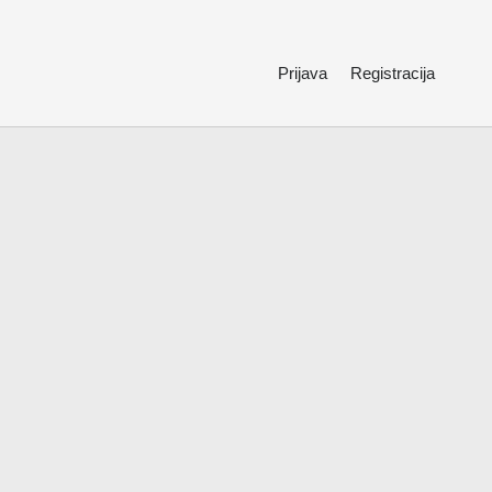
Prijava
Registracija