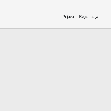
Prijava
Registracija