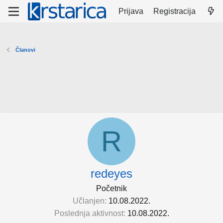
Prijava
Registracija
Članovi
R
redeyes
Početnik
Učlanjen
10.08.2022.
Poslednja aktivnost
10.08.2022.