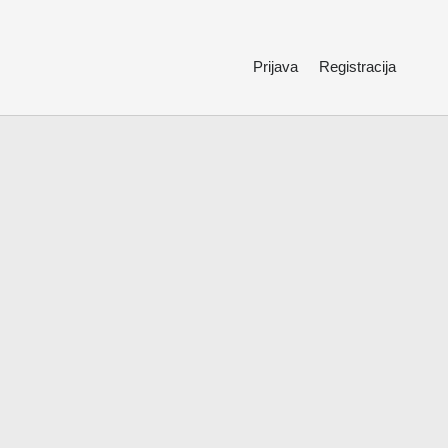
Prijava
Registracija