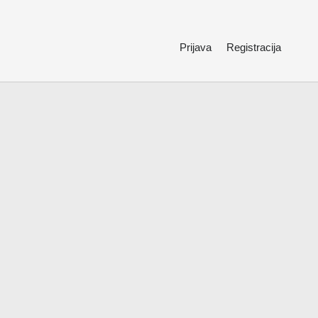
Prijava
Registracija