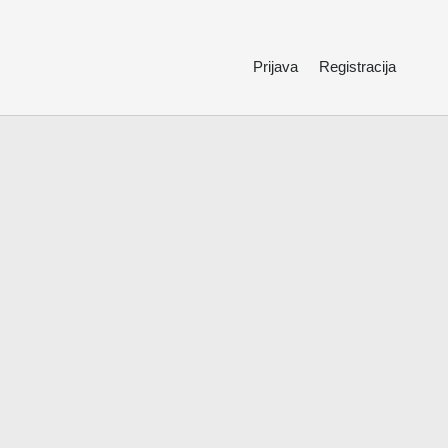
Prijava
Registracija