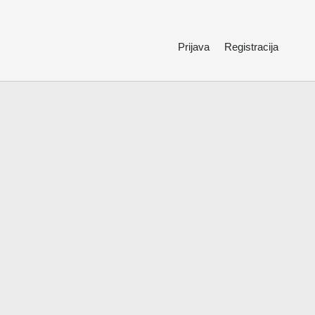
Prijava
Registracija