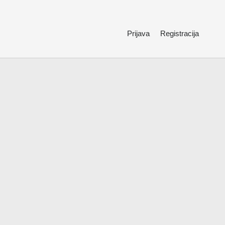
Prijava
Registracija