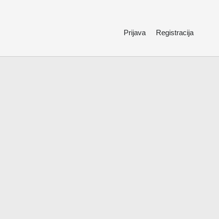
Prijava
Registracija