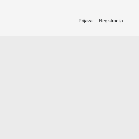
Prijava
Registracija