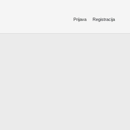
Prijava
Registracija