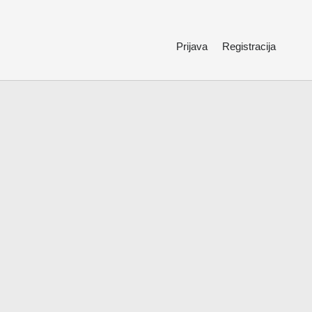
Prijava
Registracija