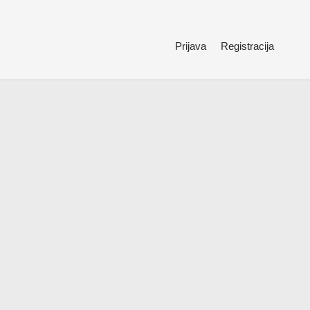
Prijava
Registracija