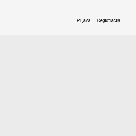
Prijava
Registracija