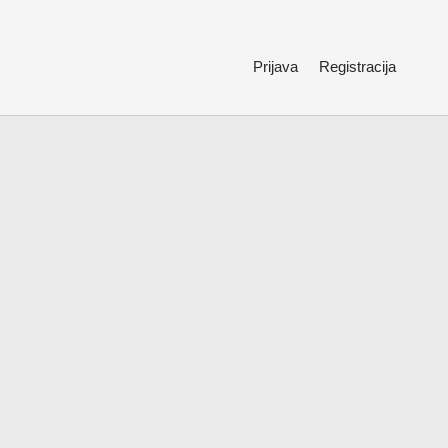
Prijava
Registracija