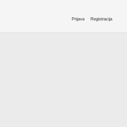
Prijava
Registracija