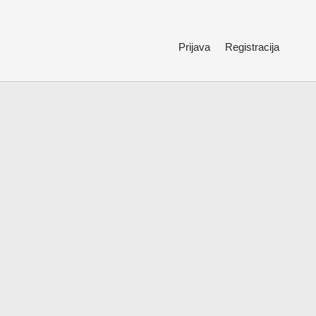
Prijava
Registracija